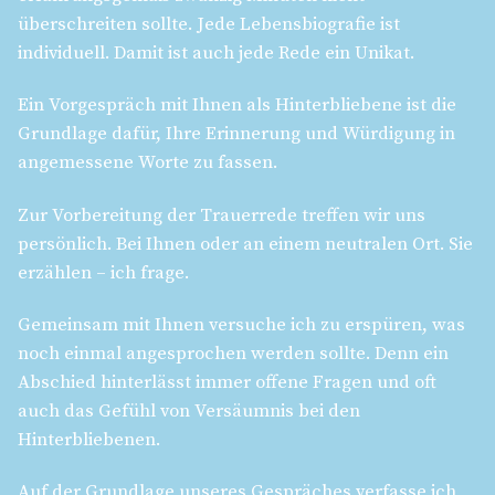
überschreiten sollte. Jede Lebensbiografie ist
individuell. Damit ist auch jede Rede ein Unikat.
Ein Vorgespräch mit Ihnen als Hinterbliebene ist die
Grundlage dafür, Ihre Erinnerung und Würdigung in
angemessene Worte zu fassen.
Zur Vorbereitung der Trauerrede treffen wir uns
persönlich. Bei Ihnen oder an einem neutralen Ort. Sie
erzählen – ich frage.
Gemeinsam mit Ihnen versuche ich zu erspüren, was
noch einmal angesprochen werden sollte. Denn ein
Abschied hinterlässt immer offene Fragen und oft
auch das Gefühl von Versäumnis bei den
Hinterbliebenen.
Auf der Grundlage unseres Gespräches verfasse ich