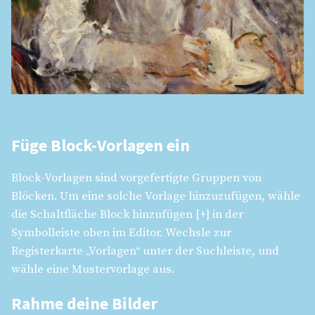
Füge Block-Vorlagen ein
Block-Vorlagen sind vorgefertigte Gruppen von
Blöcken. Um eine solche Vorlage hinzuzufügen, wähle
die Schaltfläche Block hinzufügen [+] in der
Symbolleiste oben im Editor. Wechsle zur
Registerkarte „Vorlagen“ unter der Suchleiste, und
wähle eine Mustervorlage aus.
Rahme deine Bilder