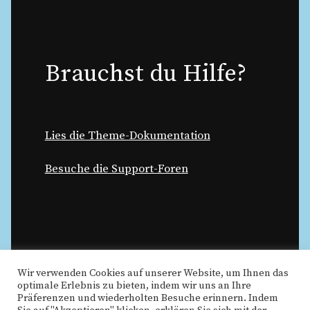
Brauchst du Hilfe?
Lies die Theme-Dokumentation
Besuche die Support-Foren
Wir verwenden Cookies auf unserer Website, um Ihnen das
optimale Erlebnis zu bieten, indem wir uns an Ihre
Präferenzen und wiederholten Besuche erinnern. Indem